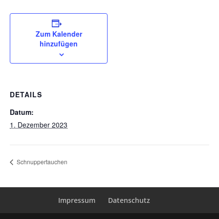
Zum Kalender
hinzufügen
DETAILS
Datum:
1. Dezember 2023
Schnuppertauchen
Impressum
Datenschutz