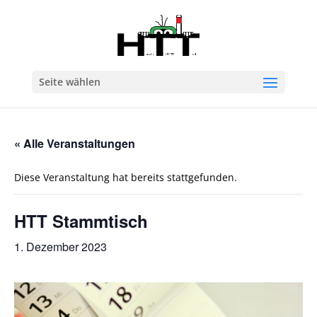
Seite wählen
« Alle Veranstaltungen
Diese Veranstaltung hat bereits stattgefunden.
HTT Stammtisch
1. Dezember 2023