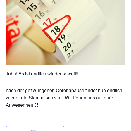
Juhu! Es ist endlich wieder soweit!!!
nach der gezwungenen Coronapause findet nun endlich
wieder ein Stammtisch statt. Wir freuen uns auf eure
Anwesenheit 🙂