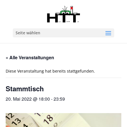
Seite wählen
« Alle Veranstaltungen
Diese Veranstaltung hat bereits stattgefunden.
Stammtisch
20. Mai 2022 @ 18:00
-
23:59