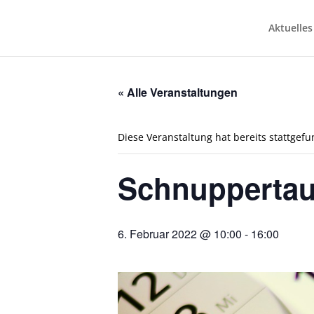
Aktuelles
« Alle Veranstaltungen
Diese Veranstaltung hat bereits stattgef
Schnupperta
6. Februar 2022 @ 10:00
-
16:00