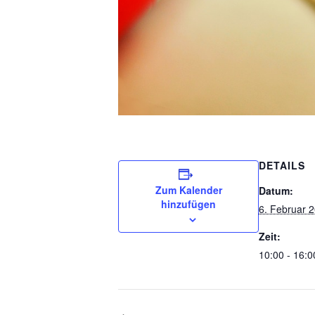
DETAILS
Zum Kalender
Datum:
hinzufügen
6. Februar 
Zeit:
10:00 - 16:0