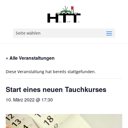
Seite wählen
« Alle Veranstaltungen
Diese Veranstaltung hat bereits stattgefunden.
Start eines neuen Tauchkurses
10. März 2022 @ 17:30