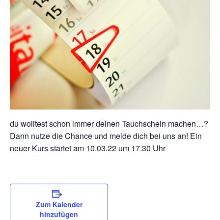
du wolltest schon immer deinen Tauchschein machen…?
Dann nutze die Chance und melde dich bei uns an! Ein
neuer Kurs startet am 10.03.22 um 17.30 Uhr
Zum Kalender
hinzufügen