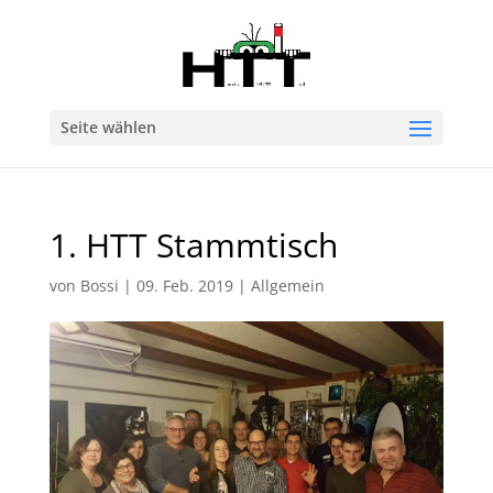
Seite wählen
1. HTT Stammtisch
von
Bossi
|
09. Feb. 2019
|
Allgemein