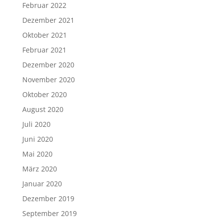
Februar 2022
Dezember 2021
Oktober 2021
Februar 2021
Dezember 2020
November 2020
Oktober 2020
August 2020
Juli 2020
Juni 2020
Mai 2020
März 2020
Januar 2020
Dezember 2019
September 2019