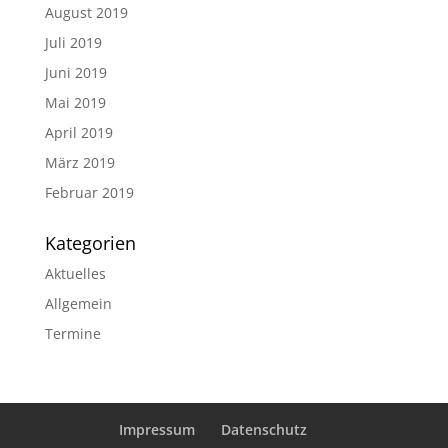
August 2019
Juli 2019
Juni 2019
Mai 2019
April 2019
März 2019
Februar 2019
Kategorien
Aktuelles
Allgemein
Termine
Impressum
Datenschutz