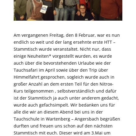
Am vergangenen Freitag, den 8 Februar, war es nun
endlich so weit und der lang ersehnte erste HTT –
Stammtisch wurde veranstaltet. Nicht nur, dass
einige Neuheiten* vorgestellt wurden, es wurde
auch über die bevorstehenden Urlaube wie der
Tauchsafari im April sowie über den Trip über
Himmelfahrt gesprochen, sogleich wurde auch in
großer Anzahl an dem ersten Teil für den Nitrox-
Kurs teilgenommen , selbstverständlich und dafür
ist der Stammtisch ja auch unter anderem gedacht,
wurde auch gefachsimpelt. Wir bedanken uns für
alle die wir an diesem Abend bei uns in der
Tauchschule in Wartenberg – Angersbach begrüßen
durften und freuen uns schon auf den nächsten
Stammtisch mit euch. Dieser wird am 3.Mai um