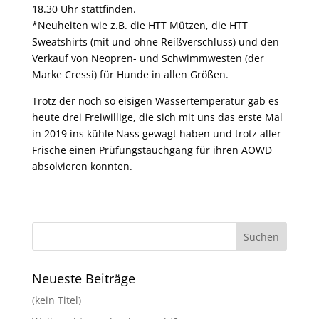
18.30 Uhr stattfinden.
*Neuheiten wie z.B. die HTT Mützen, die HTT
Sweatshirts (mit und ohne Reißverschluss) und den
Verkauf von Neopren- und Schwimmwesten (der
Marke Cressi) für Hunde in allen Größen.
Trotz der noch so eisigen Wassertemperatur gab es
heute drei Freiwillige, die sich mit uns das erste Mal
in 2019 ins kühle Nass gewagt haben und trotz aller
Frische einen Prüfungstauchgang für ihren AOWD
absolvieren konnten.
Neueste Beiträge
(kein Titel)