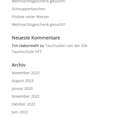
Weihnachtsgeschenk gesucht?
Schnuppertauchen
Frisbee unter Wasser
Weihnachtsgeschenk gesucht?
Neueste Kommentare
Tim Habermehl
zu
Tauchsafari von der IDA
Tauchschule HTT
Archiv
November 2023
August 2023
Januar 2023
November 2022
Oktober 2022
Juni 2022