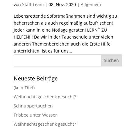
von
Staff Team
|
08. Nov. 2020
|
Allgemein
Lebensrettende Sofortmaßnahmen sind wichtig zu
beherrschen als auch regelmäßig aufzufrischen!
Jeder kann in eine Notlage geraten! LERNT ZU
HELFEN!!! Da wir in der Tauchschule unter vielen
anderen Themenbereichen auch die Erste Hilfe
unterrichten, ist es für uns...
Neueste Beiträge
(kein Titel)
Weihnachtsgeschenk gesucht?
Schnuppertauchen
Frisbee unter Wasser
Weihnachtsgeschenk gesucht?