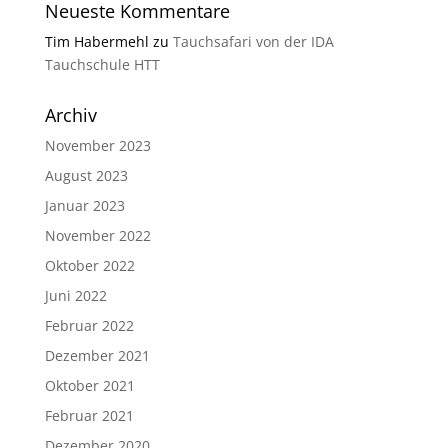
Neueste Kommentare
Tim Habermehl
zu
Tauchsafari von der IDA
Tauchschule HTT
Archiv
November 2023
August 2023
Januar 2023
November 2022
Oktober 2022
Juni 2022
Februar 2022
Dezember 2021
Oktober 2021
Februar 2021
Dezember 2020