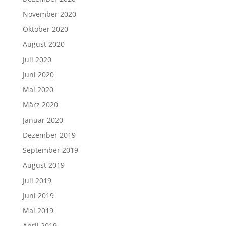
November 2020
Oktober 2020
August 2020
Juli 2020
Juni 2020
Mai 2020
März 2020
Januar 2020
Dezember 2019
September 2019
August 2019
Juli 2019
Juni 2019
Mai 2019
April 2019