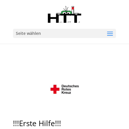
Seite wählen
!!!Erste Hilfe!!!