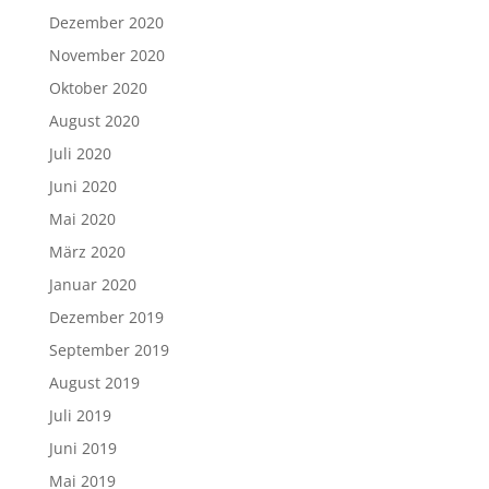
Dezember 2020
November 2020
Oktober 2020
August 2020
Juli 2020
Juni 2020
Mai 2020
März 2020
Januar 2020
Dezember 2019
September 2019
August 2019
Juli 2019
Juni 2019
Mai 2019