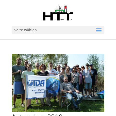
Seite wählen