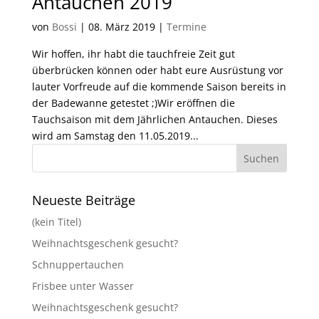
Antauchen 2019
von
Bossi
|
08. März 2019
|
Termine
Wir hoffen, ihr habt die tauchfreie Zeit gut
überbrücken können oder habt eure Ausrüstung vor
lauter Vorfreude auf die kommende Saison bereits in
der Badewanne getestet ;)Wir eröffnen die
Tauchsaison mit dem Jährlichen Antauchen. Dieses
wird am Samstag den 11.05.2019...
Neueste Beiträge
(kein Titel)
Weihnachtsgeschenk gesucht?
Schnuppertauchen
Frisbee unter Wasser
Weihnachtsgeschenk gesucht?