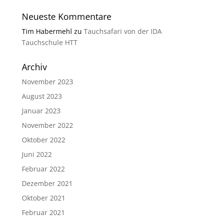
Neueste Kommentare
Tim Habermehl
zu
Tauchsafari von der IDA
Tauchschule HTT
Archiv
November 2023
August 2023
Januar 2023
November 2022
Oktober 2022
Juni 2022
Februar 2022
Dezember 2021
Oktober 2021
Februar 2021