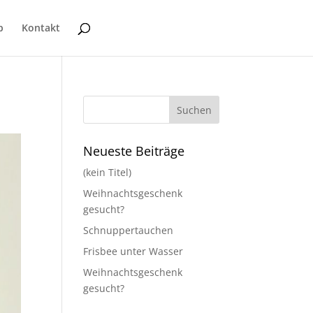
p
Kontakt
Neueste Beiträge
(kein Titel)
Weihnachtsgeschenk
gesucht?
Schnuppertauchen
Frisbee unter Wasser
Weihnachtsgeschenk
gesucht?