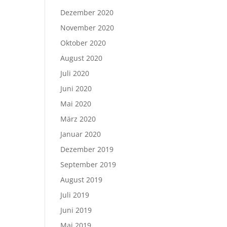
Dezember 2020
November 2020
Oktober 2020
August 2020
Juli 2020
Juni 2020
Mai 2020
März 2020
Januar 2020
Dezember 2019
September 2019
August 2019
Juli 2019
Juni 2019
Mai 2019