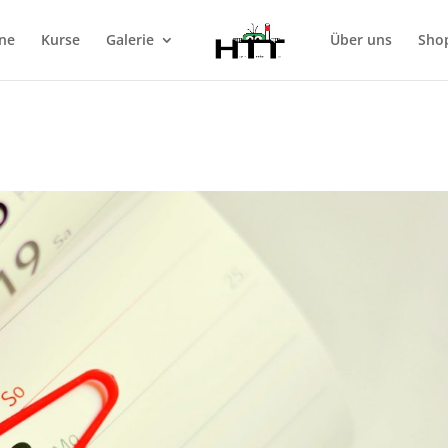
ne
Kurse
Galerie
Über uns
Sho