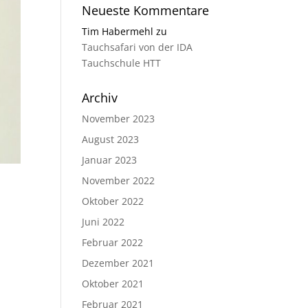
Neueste Kommentare
Tim Habermehl
zu
Tauchsafari von der IDA
Tauchschule HTT
Archiv
November 2023
August 2023
Januar 2023
November 2022
Oktober 2022
Juni 2022
Februar 2022
Dezember 2021
Oktober 2021
Februar 2021