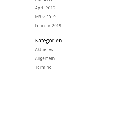
April 2019
März 2019
Februar 2019
Kategorien
Aktuelles
Allgemein
Termine