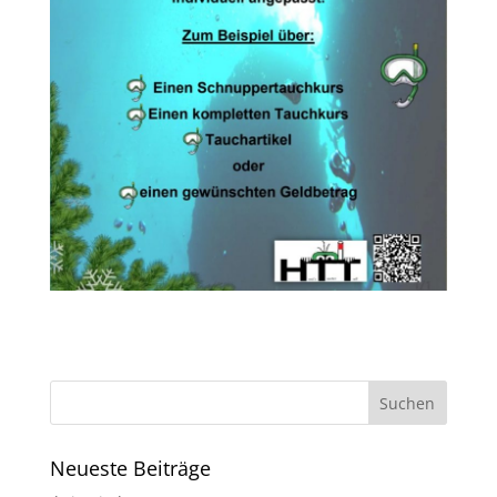
Neueste Beiträge