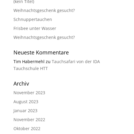
(kein Titel)
Weihnachtsgeschenk gesucht?
Schnuppertauchen
Frisbee unter Wasser
Weihnachtsgeschenk gesucht?
Neueste Kommentare
Tim Habermehl
zu
Tauchsafari von der IDA
Tauchschule HTT
Archiv
November 2023
August 2023
Januar 2023
November 2022
Oktober 2022