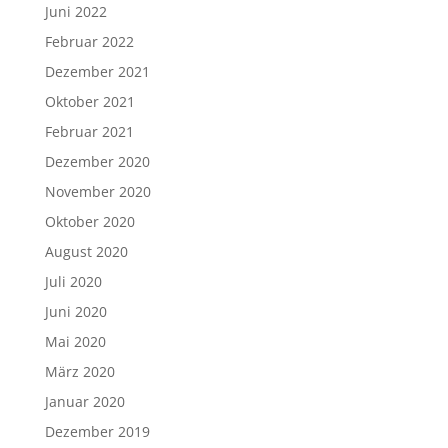
Juni 2022
Februar 2022
Dezember 2021
Oktober 2021
Februar 2021
Dezember 2020
November 2020
Oktober 2020
August 2020
Juli 2020
Juni 2020
Mai 2020
März 2020
Januar 2020
Dezember 2019