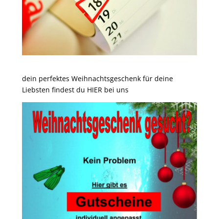
dein perfektes Weihnachtsgeschenk für deine
Liebsten findest du HIER bei uns