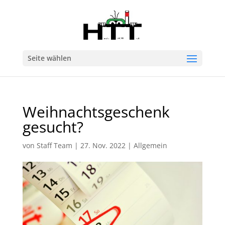
Seite wählen
Weihnachtsgeschenk
gesucht?
von
Staff Team
|
27. Nov. 2022
|
Allgemein