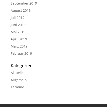
September 2019
August 2019
Juli 2019
Juni 2019
Mai 2019
April 2019
März 2019
Februar 2019
Kategorien
Aktuelles
Allgemein
Termine