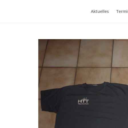
Aktuelles
Termi