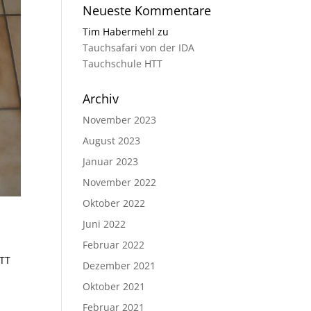
Neueste Kommentare
Tim Habermehl
zu
Tauchsafari von der IDA
Tauchschule HTT
Archiv
November 2023
August 2023
Januar 2023
November 2022
Oktober 2022
Juni 2022
Februar 2022
HTT
Dezember 2021
Oktober 2021
Februar 2021