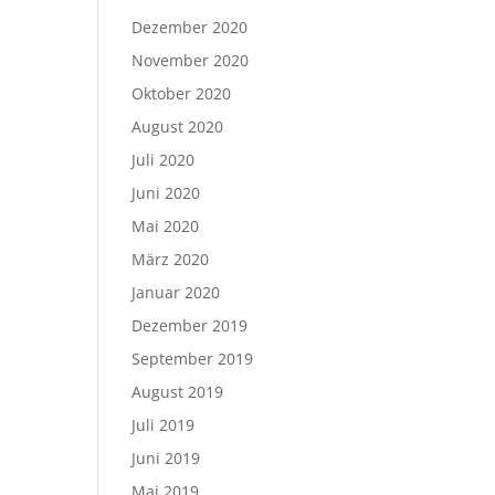
Dezember 2020
November 2020
Oktober 2020
August 2020
Juli 2020
Juni 2020
Mai 2020
März 2020
Januar 2020
Dezember 2019
September 2019
August 2019
Juli 2019
Juni 2019
Mai 2019