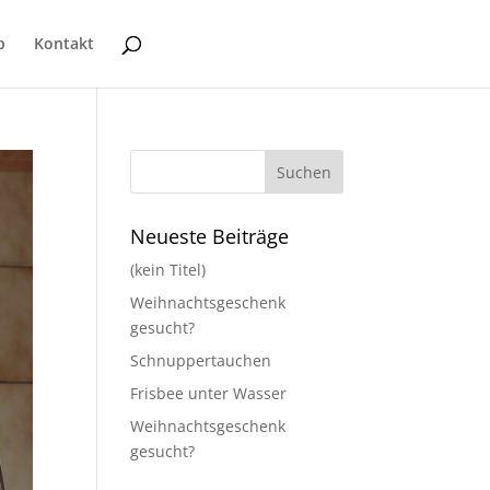
p
Kontakt
Neueste Beiträge
(kein Titel)
Weihnachtsgeschenk
gesucht?
Schnuppertauchen
Frisbee unter Wasser
Weihnachtsgeschenk
gesucht?