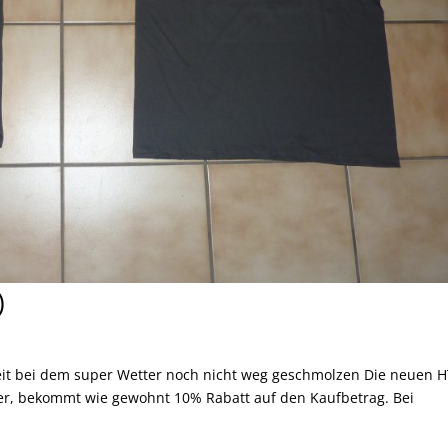
)
 seit bei dem super Wetter noch nicht weg geschmolzen Die neuen 
ieder, bekommt wie gewohnt 10% Rabatt auf den Kaufbetrag. Bei