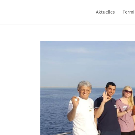
Aktuelles
Termi