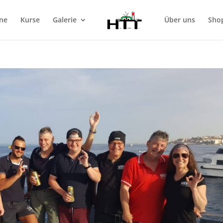
ne
Kurse
Galerie
Über uns
Sho