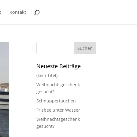
p
Kontakt
Neueste Beiträge
(kein Titel)
Weihnachtsgeschenk
gesucht?
Schnuppertauchen
Frisbee unter Wasser
Weihnachtsgeschenk
gesucht?