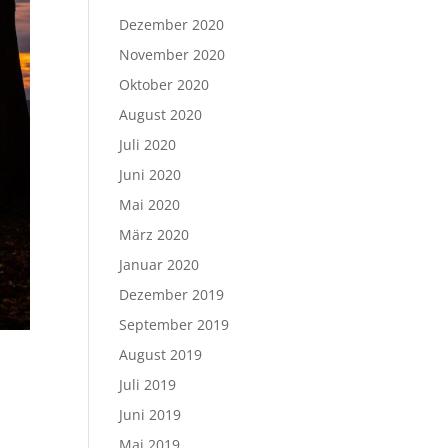
Dezember 2020
November 2020
Oktober 2020
August 2020
Juli 2020
Juni 2020
Mai 2020
März 2020
Januar 2020
Dezember 2019
September 2019
August 2019
Juli 2019
Juni 2019
Mai 2019