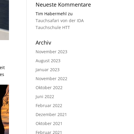
Neueste Kommentare
Tim Habermehl
zu
Tauchsafari von der IDA
Tauchschule HTT
Archiv
November 2023
August 2023
eit
Januar 2023
les
November 2022
Oktober 2022
Juni 2022
Februar 2022
Dezember 2021
Oktober 2021
Februar 2021