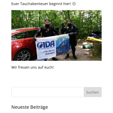
Euer Tauchabenteuer beginnt hier! 🙂
Wir freuen uns auf euch!
Neueste Beiträge