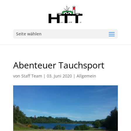
Seite wählen
Abenteuer Tauchsport
von
Staff Team
|
03. Juni 2020
|
Allgemein