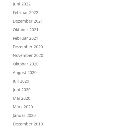
Juni 2022
Februar 2022
Dezember 2021
Oktober 2021
Februar 2021
Dezember 2020
November 2020
Oktober 2020
August 2020
Juli 2020
Juni 2020
Mai 2020
März 2020
Januar 2020
Dezember 2019