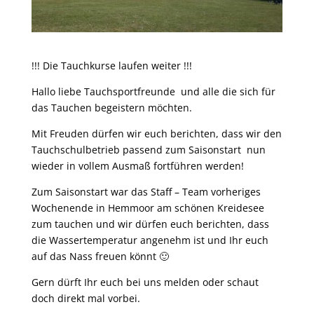
!!! Die Tauchkurse laufen weiter !!!
Hallo liebe Tauchsportfreunde und alle die sich für
das Tauchen begeistern möchten.
Mit Freuden dürfen wir euch berichten, dass wir den
Tauchschulbetrieb passend zum Saisonstart nun
wieder in vollem Ausmaß fortführen werden!
Zum Saisonstart war das Staff – Team vorheriges
Wochenende in Hemmoor am schönen Kreidesee
zum tauchen und wir dürfen euch berichten, dass
die Wassertemperatur angenehm ist und Ihr euch
auf das Nass freuen könnt 🙂
Gern dürft Ihr euch bei uns melden oder schaut
doch direkt mal vorbei.