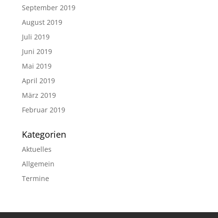
September 2019
August 2019
Juli 2019
Juni 2019
Mai 2019
April 2019
März 2019
Februar 2019
Kategorien
Aktuelles
Allgemein
Termine