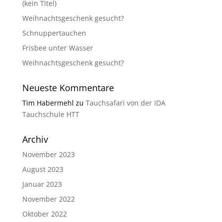
(kein Titel)
Weihnachtsgeschenk gesucht?
Schnuppertauchen
Frisbee unter Wasser
Weihnachtsgeschenk gesucht?
Neueste Kommentare
Tim Habermehl
zu
Tauchsafari von der IDA
Tauchschule HTT
Archiv
November 2023
August 2023
Januar 2023
November 2022
Oktober 2022