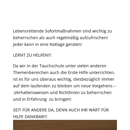
Lebensrettende Sofortmaßnahmen sind wichtig zu
beherrschen als auch regelmäßig aufzufrischen!
Jeder kann in eine Notlage geraten!
LERNT ZU HELFEN!!!
Da wir in der Tauchschule unter vielen anderen
Themenbereichen auch die Erste Hilfe unterrichten,
ist es für uns überaus wichtig, diesbezüglich immer
auf dem laufenden zu bleiben um neue Vorgehens –
,Verhaltensweisen und Richtlinien zu beherrschen
und in Erfahrung zu bringen!
SEIT FÜR ANDERE DA, DENN AUCH IHR WÄRT FÜR
HILFE DANKBAR!!!