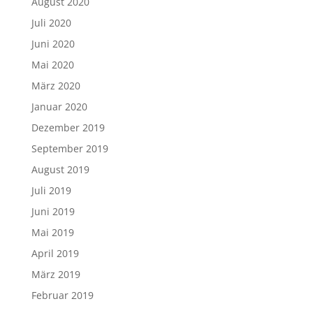
August 2020
Juli 2020
Juni 2020
Mai 2020
März 2020
Januar 2020
Dezember 2019
September 2019
August 2019
Juli 2019
Juni 2019
Mai 2019
April 2019
März 2019
Februar 2019