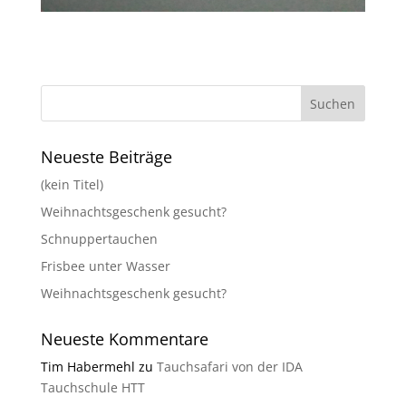
Neueste Beiträge
(kein Titel)
Weihnachtsgeschenk gesucht?
Schnuppertauchen
Frisbee unter Wasser
Weihnachtsgeschenk gesucht?
Neueste Kommentare
Tim Habermehl
zu
Tauchsafari von der IDA
Tauchschule HTT