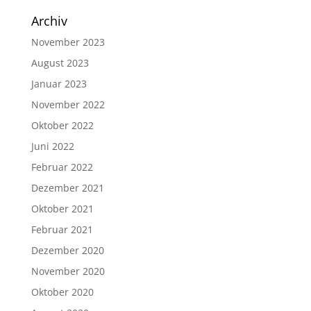
Archiv
November 2023
August 2023
Januar 2023
November 2022
Oktober 2022
Juni 2022
Februar 2022
Dezember 2021
Oktober 2021
Februar 2021
Dezember 2020
November 2020
Oktober 2020